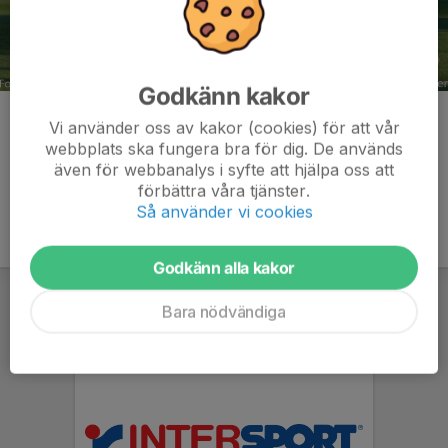
Godkänn kakor
Kommentarer
Vi använder oss av kakor (cookies) för att vår
webbplats ska fungera bra för dig. De används
även för webbanalys i syfte att hjälpa oss att
förbättra våra tjänster.
Så använder vi cookies
Godkänn alla kakor
Bara nödvändiga