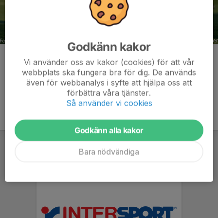
Godkänn kakor
Kommentarer
Vi använder oss av kakor (cookies) för att vår
webbplats ska fungera bra för dig. De används
även för webbanalys i syfte att hjälpa oss att
förbättra våra tjänster.
Så använder vi cookies
Godkänn alla kakor
Bara nödvändiga