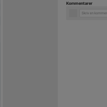
Kommentarer