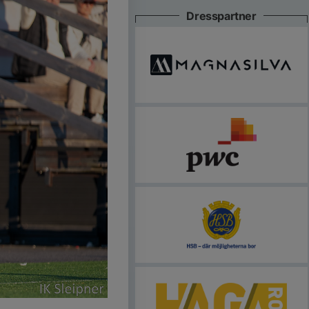
Dresspartner