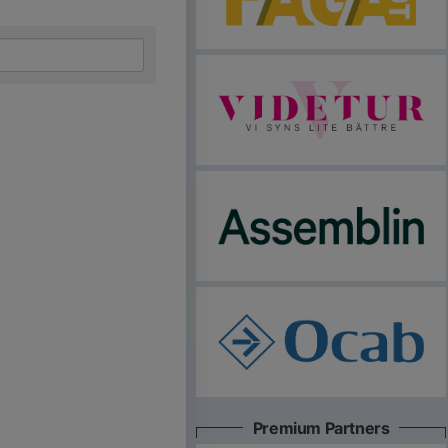
Premium Partners