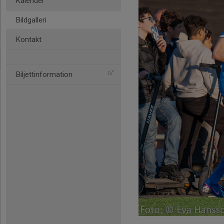
Kalender
Bildgalleri
Kontakt
Biljettinformation