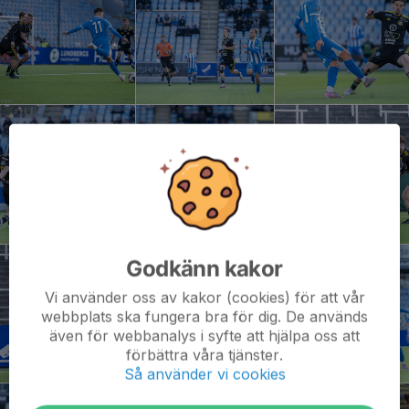
Godkänn kakor
Vi använder oss av kakor (cookies) för att vår
webbplats ska fungera bra för dig. De används
även för webbanalys i syfte att hjälpa oss att
förbättra våra tjänster.
Så använder vi cookies