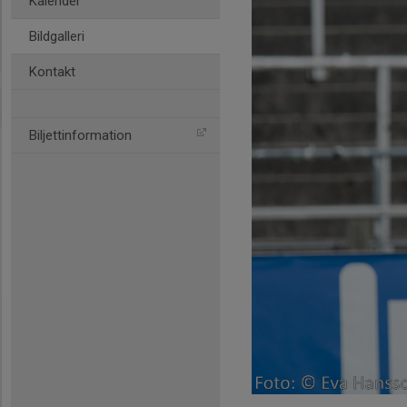
Kalender
Bildgalleri
Kontakt
Biljettinformation