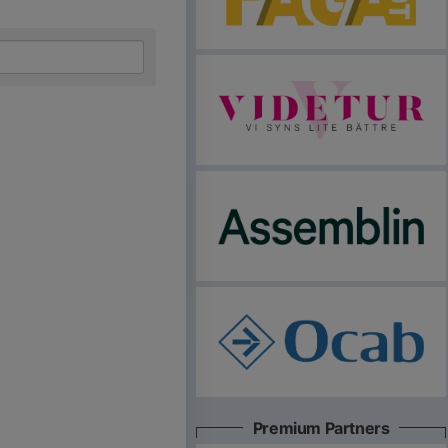
Premium Partners