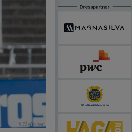
Dresspartner