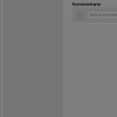
Kommentarer