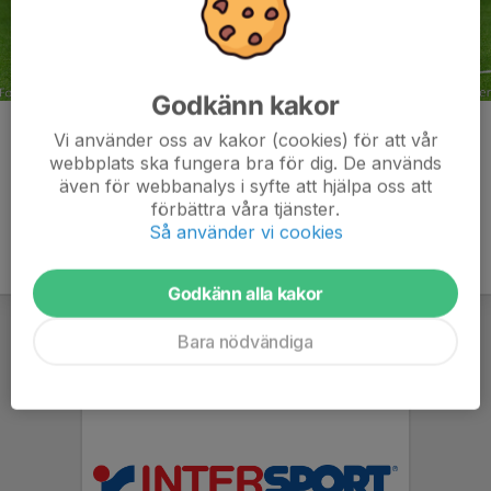
Godkänn kakor
Kommentarer
Vi använder oss av kakor (cookies) för att vår
webbplats ska fungera bra för dig. De används
även för webbanalys i syfte att hjälpa oss att
förbättra våra tjänster.
Så använder vi cookies
Godkänn alla kakor
Bara nödvändiga