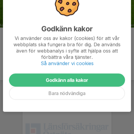
Godkänn kakor
Kommentarer
Vi använder oss av kakor (cookies) för att vår
webbplats ska fungera bra för dig. De används
även för webbanalys i syfte att hjälpa oss att
förbättra våra tjänster.
Så använder vi cookies
Godkänn alla kakor
Bara nödvändiga