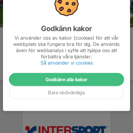
Godkänn kakor
Kommentarer
Vi använder oss av kakor (cookies) för att vår
webbplats ska fungera bra för dig. De används
även för webbanalys i syfte att hjälpa oss att
förbättra våra tjänster.
Så använder vi cookies
Godkänn alla kakor
Bara nödvändiga