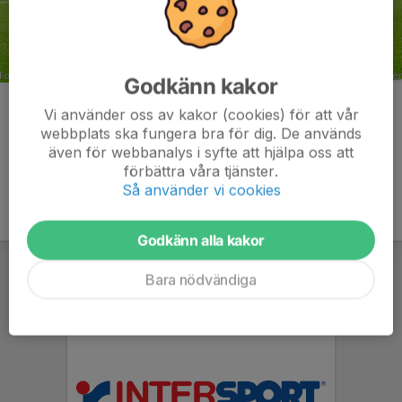
Godkänn kakor
Kommentarer
Vi använder oss av kakor (cookies) för att vår
webbplats ska fungera bra för dig. De används
även för webbanalys i syfte att hjälpa oss att
förbättra våra tjänster.
Så använder vi cookies
Godkänn alla kakor
Bara nödvändiga