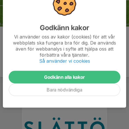
Godkänn kakor
Kommentarer
Vi använder oss av kakor (cookies) för att vår
webbplats ska fungera bra för dig. De används
även för webbanalys i syfte att hjälpa oss att
förbättra våra tjänster.
Så använder vi cookies
Godkänn alla kakor
Bara nödvändiga