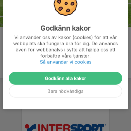
Godkänn kakor
Kommentarer
Vi använder oss av kakor (cookies) för att vår
webbplats ska fungera bra för dig. De används
även för webbanalys i syfte att hjälpa oss att
förbättra våra tjänster.
Så använder vi cookies
Godkänn alla kakor
Bara nödvändiga