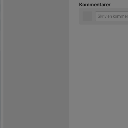
Kommentarer