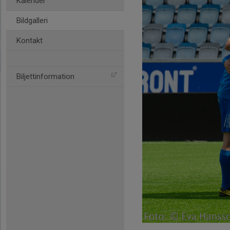
Kalender
Bildgalleri
Kontakt
Biljettinformation