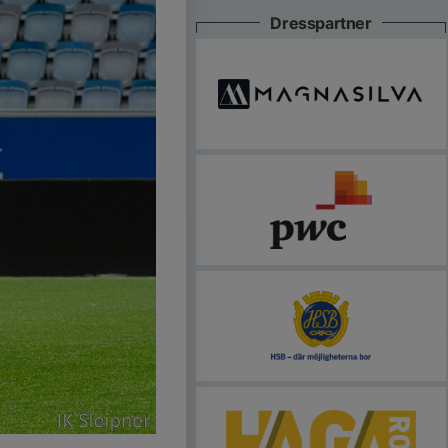
Dresspartner