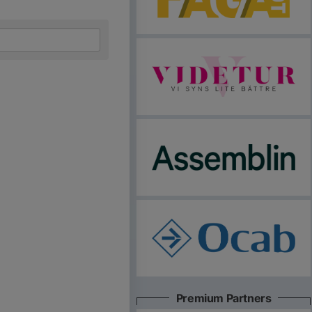
Premium Partners