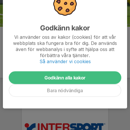
Godkänn kakor
Kommentarer
Vi använder oss av kakor (cookies) för att vår
webbplats ska fungera bra för dig. De används
även för webbanalys i syfte att hjälpa oss att
förbättra våra tjänster.
Så använder vi cookies
Godkänn alla kakor
Bara nödvändiga