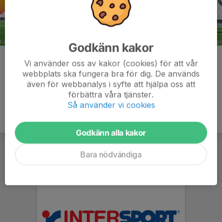
Godkänn kakor
Kommentarer
Vi använder oss av kakor (cookies) för att vår
webbplats ska fungera bra för dig. De används
även för webbanalys i syfte att hjälpa oss att
förbättra våra tjänster.
Så använder vi cookies
Godkänn alla kakor
Bara nödvändiga