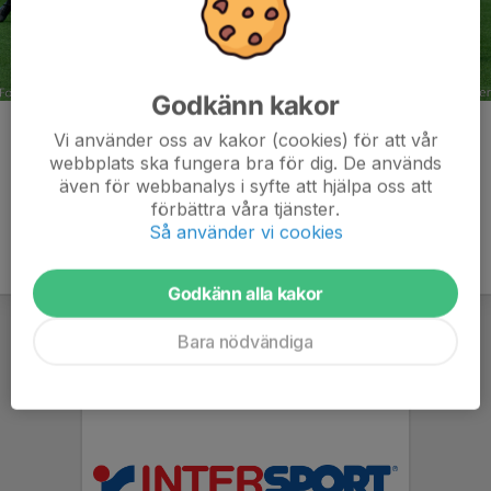
Godkänn kakor
Kommentarer
Vi använder oss av kakor (cookies) för att vår
webbplats ska fungera bra för dig. De används
även för webbanalys i syfte att hjälpa oss att
förbättra våra tjänster.
Så använder vi cookies
Godkänn alla kakor
Bara nödvändiga