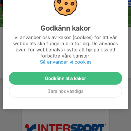
Godkänn kakor
Kommentarer
Vi använder oss av kakor (cookies) för att vår
webbplats ska fungera bra för dig. De används
även för webbanalys i syfte att hjälpa oss att
förbättra våra tjänster.
Så använder vi cookies
Godkänn alla kakor
Bara nödvändiga