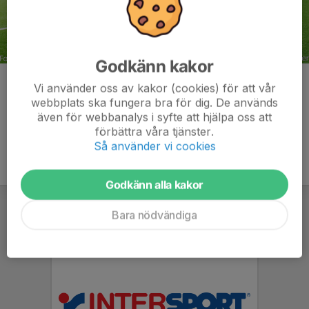
Godkänn kakor
Kommentarer
Vi använder oss av kakor (cookies) för att vår
webbplats ska fungera bra för dig. De används
även för webbanalys i syfte att hjälpa oss att
förbättra våra tjänster.
Så använder vi cookies
Godkänn alla kakor
Bara nödvändiga