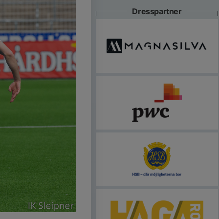
Dresspartner