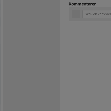
Kommentarer