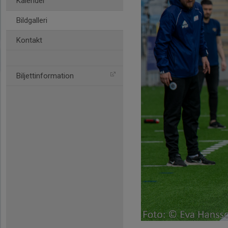
Kalender
Bildgalleri
Kontakt
Biljettinformation