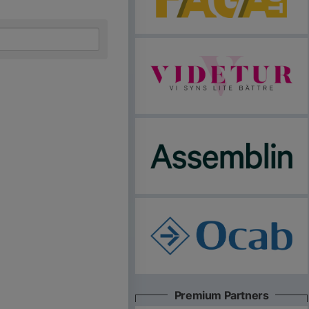
Premium Partners