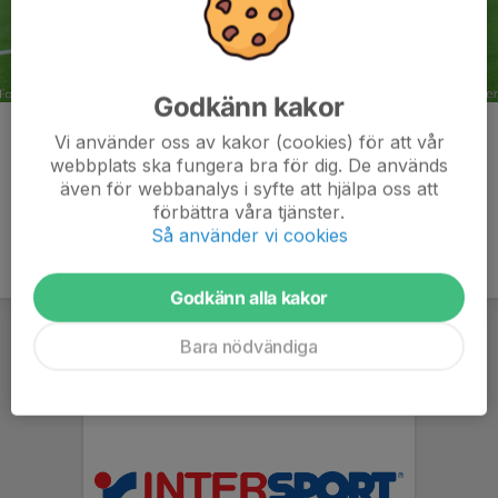
Godkänn kakor
Kommentarer
Vi använder oss av kakor (cookies) för att vår
webbplats ska fungera bra för dig. De används
även för webbanalys i syfte att hjälpa oss att
förbättra våra tjänster.
Så använder vi cookies
Godkänn alla kakor
Bara nödvändiga