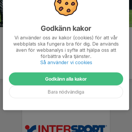
Godkänn kakor
Kommentarer
Vi använder oss av kakor (cookies) för att vår
webbplats ska fungera bra för dig. De används
även för webbanalys i syfte att hjälpa oss att
förbättra våra tjänster.
Så använder vi cookies
Godkänn alla kakor
Bara nödvändiga