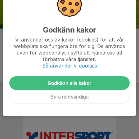
Godkänn kakor
Kommentarer
Vi använder oss av kakor (cookies) för att vår
webbplats ska fungera bra för dig. De används
även för webbanalys i syfte att hjälpa oss att
förbättra våra tjänster.
Så använder vi cookies
Godkänn alla kakor
Bara nödvändiga