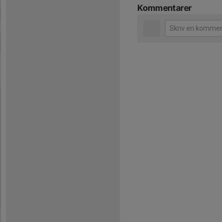
Kommentarer