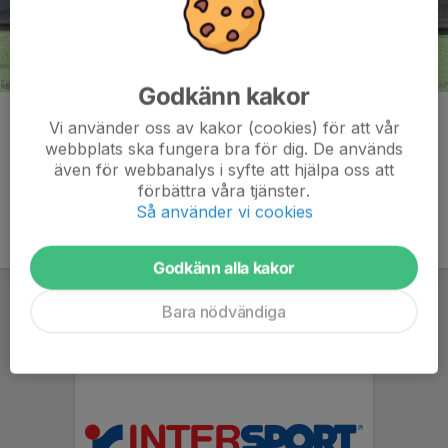
Godkänn kakor
Kommentarer
Vi använder oss av kakor (cookies) för att vår
webbplats ska fungera bra för dig. De används
även för webbanalys i syfte att hjälpa oss att
förbättra våra tjänster.
Så använder vi cookies
Godkänn alla kakor
Bara nödvändiga