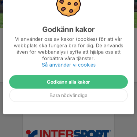
Godkänn kakor
Kommentarer
Vi använder oss av kakor (cookies) för att vår
webbplats ska fungera bra för dig. De används
även för webbanalys i syfte att hjälpa oss att
förbättra våra tjänster.
Så använder vi cookies
Godkänn alla kakor
Bara nödvändiga