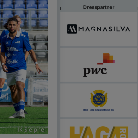
Dresspartner