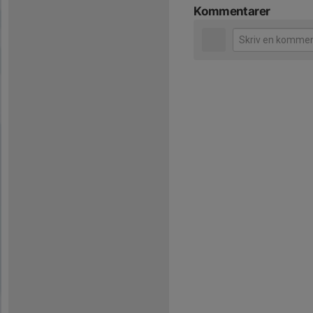
Kommentarer