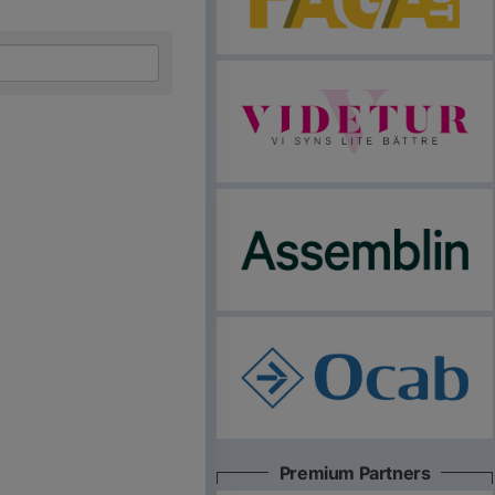
Premium Partners