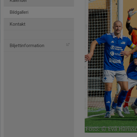
Kalender
Bildgalleri
Kontakt
Biljettinformation