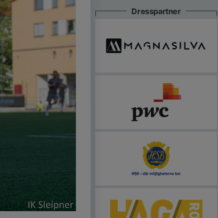
Dresspartner