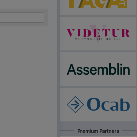
Premium Partners