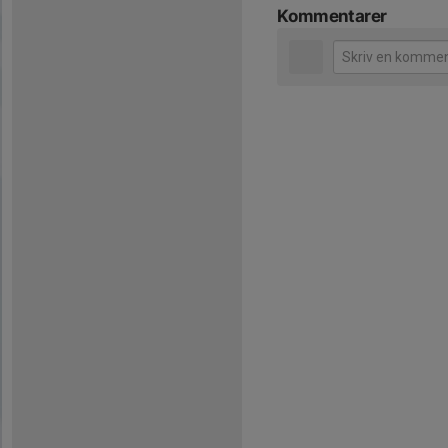
Kommentarer