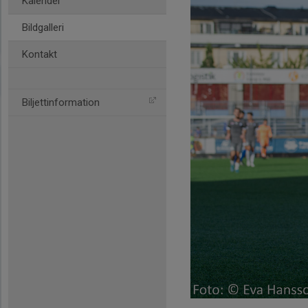
Kalender
Bildgalleri
Kontakt
Biljettinformation