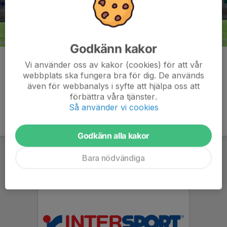
Godkänn kakor
Kommentarer
Vi använder oss av kakor (cookies) för att vår
webbplats ska fungera bra för dig. De används
även för webbanalys i syfte att hjälpa oss att
förbättra våra tjänster.
Så använder vi cookies
Godkänn alla kakor
Bara nödvändiga