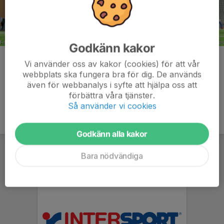
Godkänn kakor
Kommentarer
Vi använder oss av kakor (cookies) för att vår
webbplats ska fungera bra för dig. De används
även för webbanalys i syfte att hjälpa oss att
förbättra våra tjänster.
Så använder vi cookies
Godkänn alla kakor
Bara nödvändiga