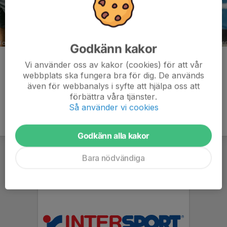
Godkänn kakor
Kommentarer
Vi använder oss av kakor (cookies) för att vår
webbplats ska fungera bra för dig. De används
även för webbanalys i syfte att hjälpa oss att
förbättra våra tjänster.
Så använder vi cookies
Godkänn alla kakor
Bara nödvändiga