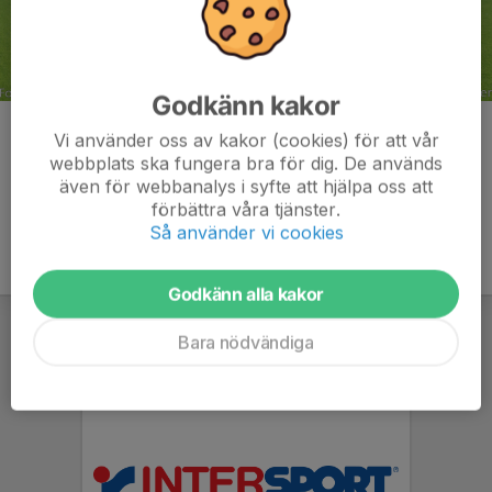
Godkänn kakor
Kommentarer
Vi använder oss av kakor (cookies) för att vår
webbplats ska fungera bra för dig. De används
även för webbanalys i syfte att hjälpa oss att
förbättra våra tjänster.
Så använder vi cookies
Godkänn alla kakor
Bara nödvändiga