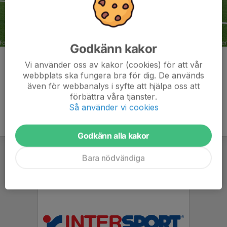
Godkänn kakor
Kommentarer
Vi använder oss av kakor (cookies) för att vår
webbplats ska fungera bra för dig. De används
även för webbanalys i syfte att hjälpa oss att
förbättra våra tjänster.
Så använder vi cookies
Godkänn alla kakor
Bara nödvändiga