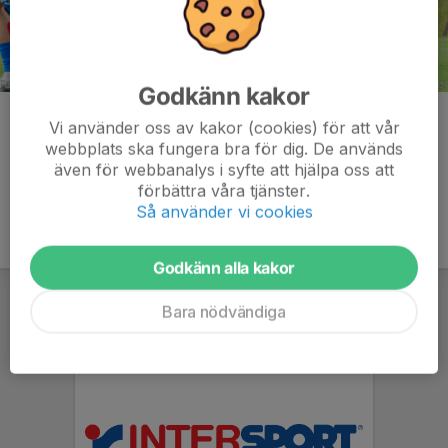
Godkänn kakor
Kommentarer
Vi använder oss av kakor (cookies) för att vår
webbplats ska fungera bra för dig. De används
även för webbanalys i syfte att hjälpa oss att
förbättra våra tjänster.
Så använder vi cookies
Godkänn alla kakor
Bara nödvändiga