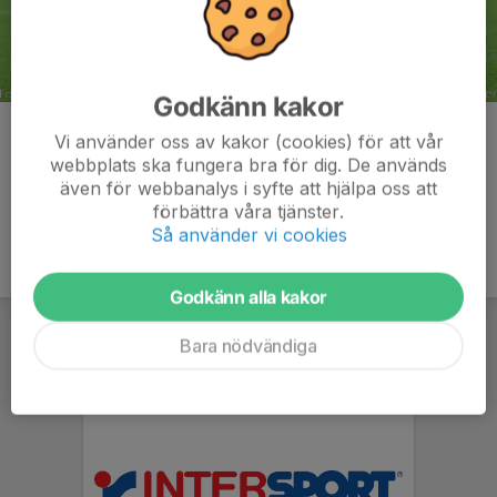
Godkänn kakor
Kommentarer
Vi använder oss av kakor (cookies) för att vår
webbplats ska fungera bra för dig. De används
även för webbanalys i syfte att hjälpa oss att
förbättra våra tjänster.
Så använder vi cookies
Godkänn alla kakor
Bara nödvändiga