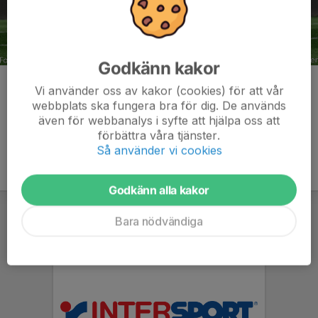
Godkänn kakor
Kommentarer
Vi använder oss av kakor (cookies) för att vår
webbplats ska fungera bra för dig. De används
även för webbanalys i syfte att hjälpa oss att
förbättra våra tjänster.
Så använder vi cookies
Godkänn alla kakor
Bara nödvändiga