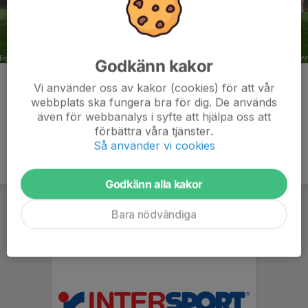
Godkänn kakor
Kommentarer
Vi använder oss av kakor (cookies) för att vår
webbplats ska fungera bra för dig. De används
även för webbanalys i syfte att hjälpa oss att
förbättra våra tjänster.
Så använder vi cookies
Godkänn alla kakor
Bara nödvändiga