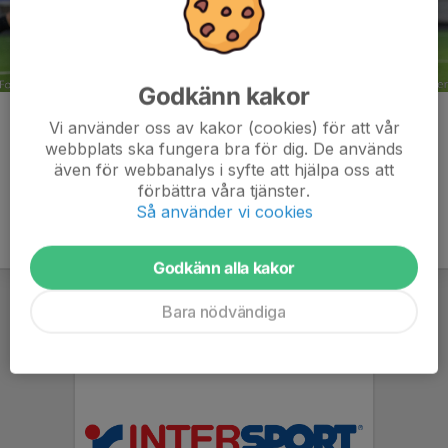
Godkänn kakor
Kommentarer
Vi använder oss av kakor (cookies) för att vår
webbplats ska fungera bra för dig. De används
även för webbanalys i syfte att hjälpa oss att
förbättra våra tjänster.
Så använder vi cookies
Godkänn alla kakor
Bara nödvändiga