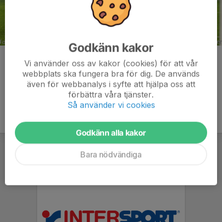
Godkänn kakor
Kommentarer
Vi använder oss av kakor (cookies) för att vår
webbplats ska fungera bra för dig. De används
även för webbanalys i syfte att hjälpa oss att
förbättra våra tjänster.
Så använder vi cookies
Godkänn alla kakor
Bara nödvändiga