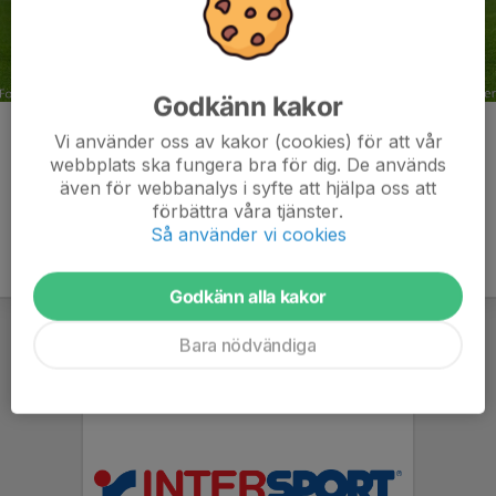
Godkänn kakor
Kommentarer
Vi använder oss av kakor (cookies) för att vår
webbplats ska fungera bra för dig. De används
även för webbanalys i syfte att hjälpa oss att
förbättra våra tjänster.
Så använder vi cookies
Godkänn alla kakor
Bara nödvändiga