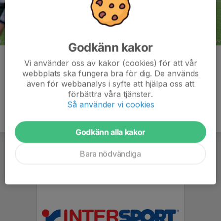
Godkänn kakor
Kommentarer
Vi använder oss av kakor (cookies) för att vår
webbplats ska fungera bra för dig. De används
även för webbanalys i syfte att hjälpa oss att
förbättra våra tjänster.
Så använder vi cookies
Godkänn alla kakor
Bara nödvändiga