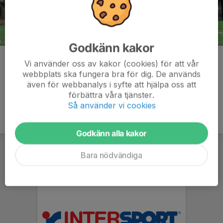
Godkänn kakor
Kommentarer
Vi använder oss av kakor (cookies) för att vår
webbplats ska fungera bra för dig. De används
även för webbanalys i syfte att hjälpa oss att
förbättra våra tjänster.
Så använder vi cookies
Godkänn alla kakor
Bara nödvändiga