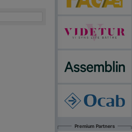
Premium Partners