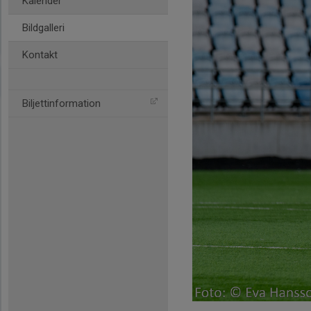
Kalender
Bildgalleri
Kontakt
Biljettinformation