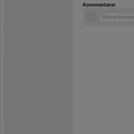
Kommentarer