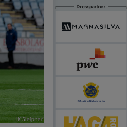
Dresspartner