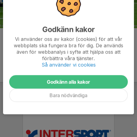
Godkänn kakor
Kommentarer
Vi använder oss av kakor (cookies) för att vår
webbplats ska fungera bra för dig. De används
även för webbanalys i syfte att hjälpa oss att
förbättra våra tjänster.
Så använder vi cookies
Godkänn alla kakor
Bara nödvändiga