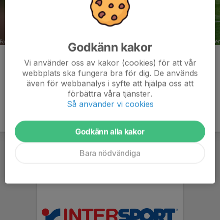
Godkänn kakor
Kommentarer
Vi använder oss av kakor (cookies) för att vår
webbplats ska fungera bra för dig. De används
även för webbanalys i syfte att hjälpa oss att
förbättra våra tjänster.
Så använder vi cookies
Godkänn alla kakor
Bara nödvändiga