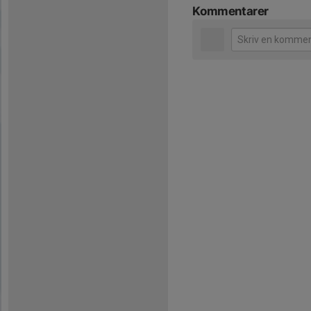
Kommentarer