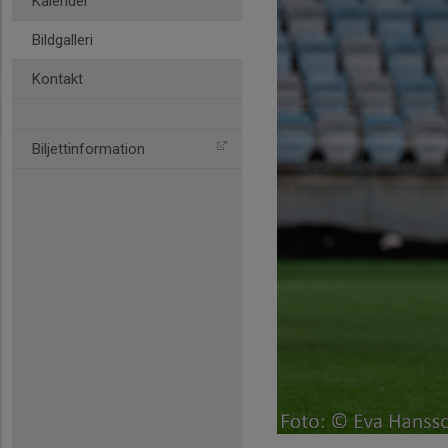
Kalender
Bildgalleri
Kontakt
Biljettinformation