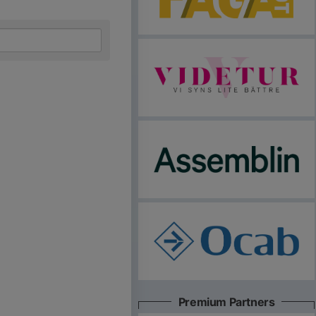
Premium Partners