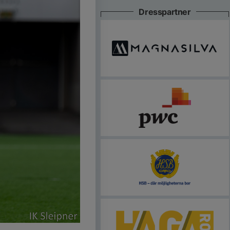
Dresspartner