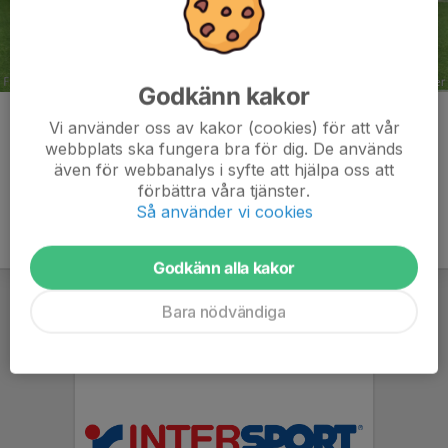
Godkänn kakor
Kommentarer
Vi använder oss av kakor (cookies) för att vår
webbplats ska fungera bra för dig. De används
även för webbanalys i syfte att hjälpa oss att
förbättra våra tjänster.
Så använder vi cookies
Godkänn alla kakor
Bara nödvändiga