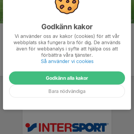
Godkänn kakor
Kommentarer
Vi använder oss av kakor (cookies) för att vår
webbplats ska fungera bra för dig. De används
även för webbanalys i syfte att hjälpa oss att
förbättra våra tjänster.
Så använder vi cookies
Godkänn alla kakor
Bara nödvändiga