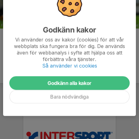
Godkänn kakor
Kommentarer
Vi använder oss av kakor (cookies) för att vår
webbplats ska fungera bra för dig. De används
även för webbanalys i syfte att hjälpa oss att
förbättra våra tjänster.
Så använder vi cookies
Godkänn alla kakor
Bara nödvändiga