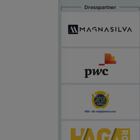
Dresspartner