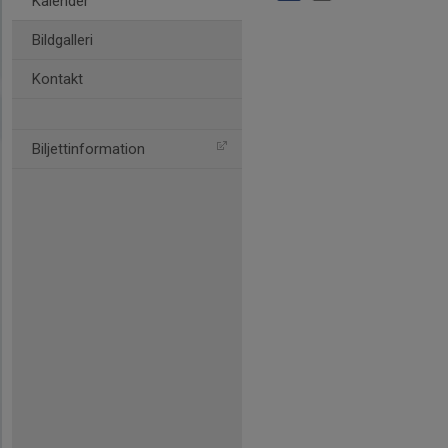
Kalender
Bildgalleri
Kontakt
Biljettinformation