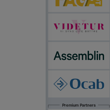
Premium Partners