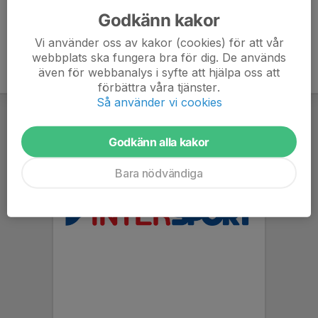
Godkänn kakor
Vi använder oss av kakor (cookies) för att vår
webbplats ska fungera bra för dig. De används
även för webbanalys i syfte att hjälpa oss att
förbättra våra tjänster.
Så använder vi cookies
Godkänn alla kakor
Bara nödvändiga