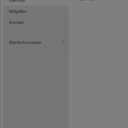
Kalender
Bildgalleri
Kontakt
Biljettinformation