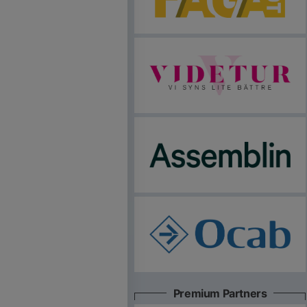
Premium Partners